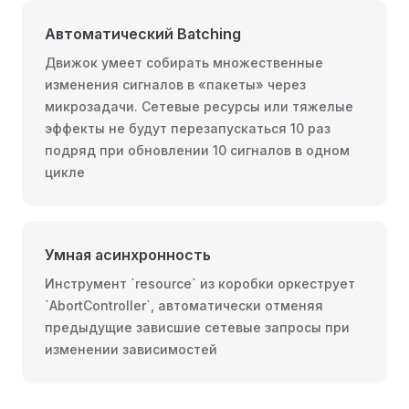
Автоматический Batching
Движок умеет собирать множественные
изменения сигналов в «пакеты» через
микрозадачи. Сетевые ресурсы или тяжелые
эффекты не будут перезапускаться 10 раз
подряд при обновлении 10 сигналов в одном
цикле
Умная асинхронность
Инструмент `resource` из коробки оркеструет
`AbortController`, автоматически отменяя
предыдущие зависшие сетевые запросы при
изменении зависимостей