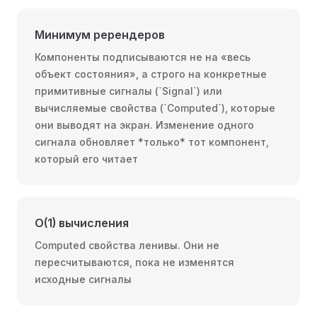
Минимум ререндеров
Компоненты подписываются не на «весь
объект состояния», а строго на конкретные
примитивные сигналы (`Signal`) или
вычисляемые свойства (`Computed`), которые
они выводят на экран. Изменение одного
сигнала обновляет *только* тот компонент,
который его читает
O(1) вычисления
Computed свойства ленивы. Они не
пересчитываются, пока не изменятся
исходные сигналы