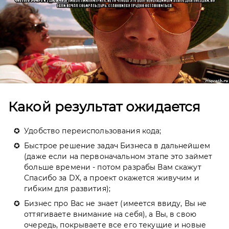
Какой результат ожидается
Удобство переиспользования кода;
Быстрое решение задач Бизнеса в дальнейшем
(даже если на первоначальном этапе это займет
больше времени - потом разрабы Вам скажут
Спасибо за DX, а проект окажется живучим и
гибким для развития);
Бизнес про Вас не знает (имеется ввиду, Вы не
оттягиваете внимание на себя), а Вы, в свою
очередь, покрываете все его текущие и новые