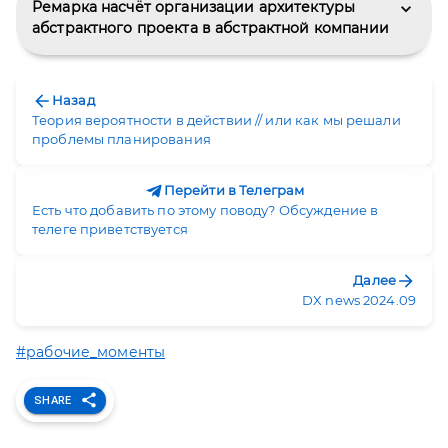
Ремарка насчёт организации архитектуры 
абстрактного проекта в абстрактной компании
Назад
Теория вероятности в действии // или как мы решали
проблемы планирования
Перейти в Телеграм
Есть что добавить по этому поводу? Обсуждение в
телеге приветствуется
Далее
DX news 2024.09
#рабочие_моменты
SHARE