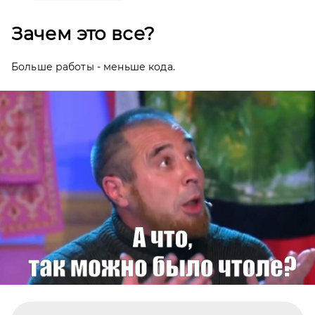
Зачем это все?
Больше работы - меньше кода.