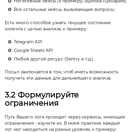
Негативные кейсы (к примеру, ошибка сценария);
Все остальные кейсы, вызывающие вопросы;
Есть много способов узнать текущее состояние
клиента с целью анализа, к примеру:
Telegram API
Google Sheets API
Любой другой ресурс (Sentry и т.д.)
Посыл заключается в том, чтоб иметь возможность
получить эти данные для дальнейшего анализа.
3.2 Формулируйте
ограничения
Путь Вашего лога проходит через сервисы, имеющие
ограничения - изучите их. В моей практике каждый
лог мог находиться на разных уровнях, к примеру: