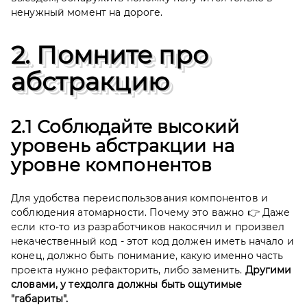
ненужный момент на дороге.
2. Помните про
абстракцию
2.1 Соблюдайте высокий
уровень абстракции на
уровне компонентов
Для удобства переиспользования компонентов и
соблюдения атомарности. Почему это важно 👉 Даже
если кто-то из разработчиков накосячил и произвел
некачественный код - этот код должен иметь начало и
конец, должно быть понимание, какую именно часть
проекта нужно рефакторить, либо заменить.
Другими
словами, у техдолга должны быть ощутимые
"габариты".