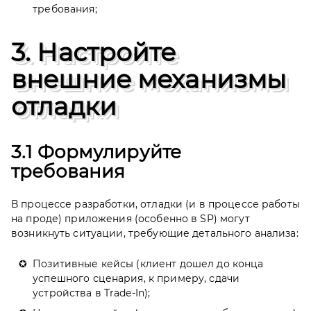
требования;
3. Настройте
внешние механизмы
отладки
3.1 Формулируйте
требования
В процессе разработки, отладки (и в процессе работы
на проде) приложения (особенно в SP) могут
возникнуть ситуации, требующие детального анализа:
Позитивные кейсы (клиент дошел до конца
успешного сценария, к примеру, сдачи
устройства в Trade-In);