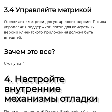
3.4 Управляйте метрикой
Отключайте метрики для устаревших версий. Логика
управления поддержкой логов для конкретных
версий клиентского приложения должна быть
внешней.
Зачем это все?
См. пункт 4.
4. Настройте
внутренние
механизмы отладки
Пишите код так, чтоб Reverse Engineering был не