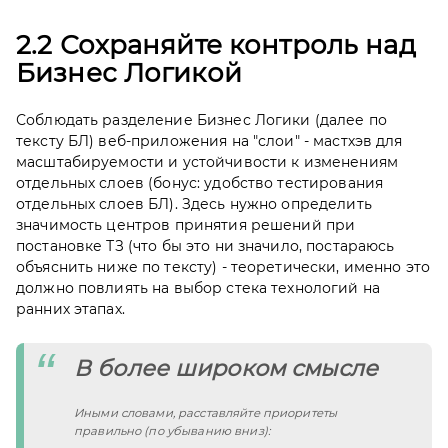
2.2 Сохраняйте контроль над
Бизнес Логикой
Соблюдать разделение Бизнес Логики (далее по
тексту БЛ) веб-приложения на "слои" - мастхэв для
масштабируемости и устойчивости к изменениям
отдельных слоев (бонус: удобство тестирования
отдельных слоев БЛ). Здесь нужно определить
значимость центров принятия решений при
постановке ТЗ (что бы это ни значило, постараюсь
объяснить ниже по тексту) - теоретически, именно это
должно повлиять на выбор стека технологий на
ранних этапах.
В более широком смысле
Иными словами, расставляйте приоритеты 
правильно (по убыванию вниз):